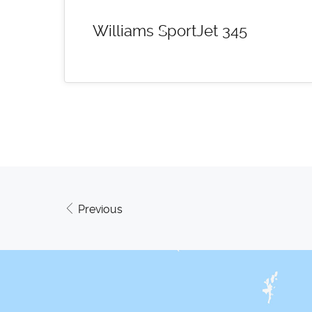
Williams SportJet 345
Previous