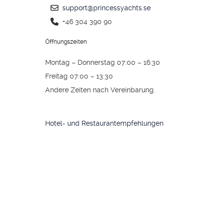
support@princessyachts.se
+46 304 390 90
Öffnungszeiten
Montag – Donnerstag 07:00 – 16:30
Freitag 07:00 – 13:30
Andere Zeiten nach Vereinbarung.
Hotel- und Restaurantempfehlungen