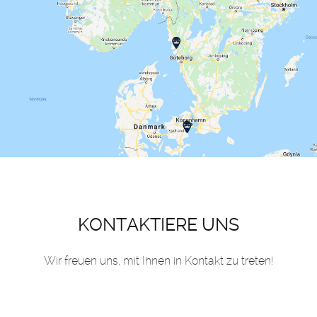
KONTAKTIERE UNS
Wir freuen uns, mit Ihnen in Kontakt zu treten!