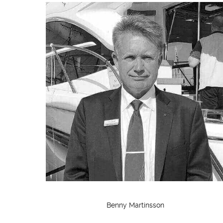
Benny Martinsson