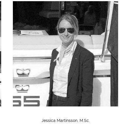
Jessica Martinsson, M.Sc.