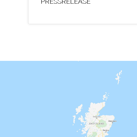
PRESSRELEASE