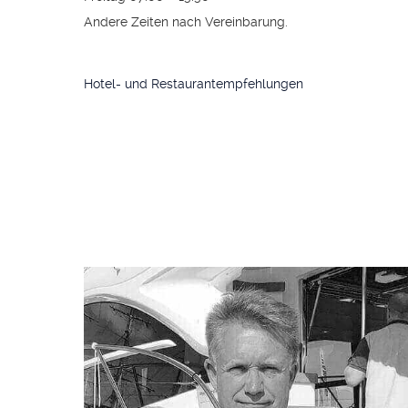
Andere Zeiten nach Vereinbarung.
Hotel- und Restaurantempfehlungen