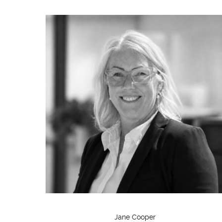
Jane Cooper