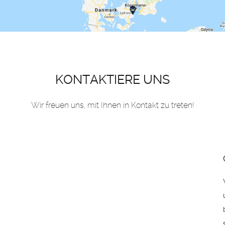
KONTAKTIERE UNS
Wir freuen uns, mit Ihnen in Kontakt zu treten!