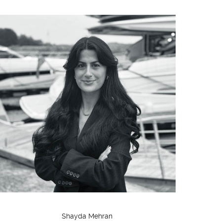
Shayda Mehran