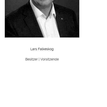
Lars Falkeskog
Besitzer | Vorsitzende