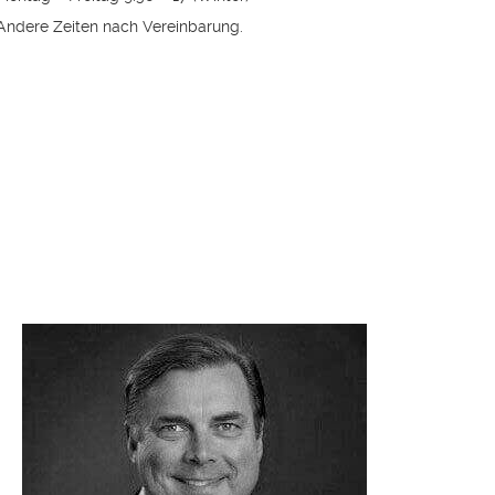
Andere Zeiten nach Vereinbarung.