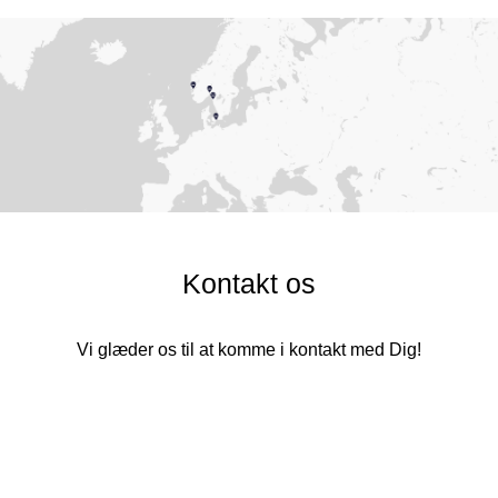
Kontakt os
Vi glæder os til at komme i kontakt med Dig!