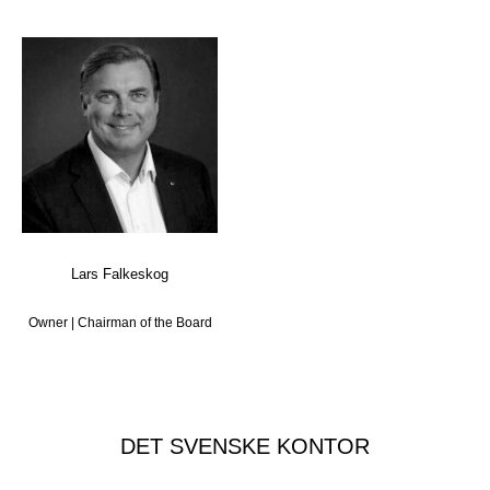
Lars Falkeskog
Owner | Chairman of the Board
DET SVENSKE KONTOR